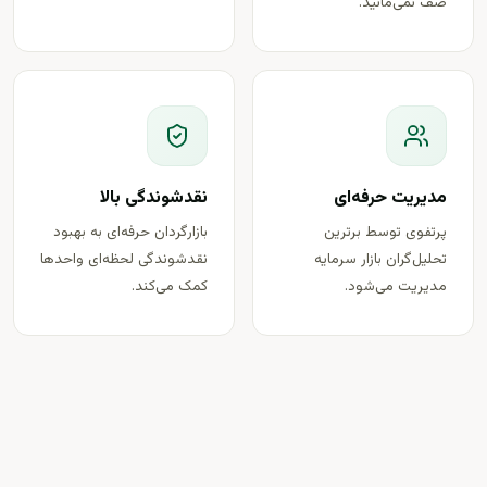
صف نمی‌مانید.
مدیریت حرفه‌ای
نقدشوندگی بالا
پرتفوی توسط برترین
بازارگردان حرفه‌ای به بهبود
تحلیل‌گران بازار سرمایه
نقدشوندگی لحظه‌ای واحدها
مدیریت می‌شود.
کمک می‌کند.