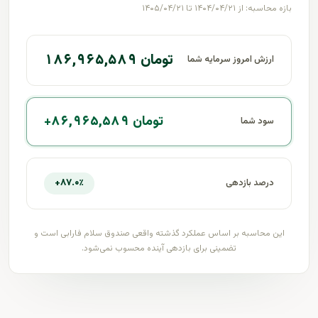
بازه محاسبه: از ۱۴۰۴/۰۴/۲۱ تا ۱۴۰۵/۰۴/۲۱
سود شما: +۸۶,۹۶۵,۵۸۹ تومان، ارزش امروز: ۱۸۶,۹۶۵,۵۸۹ تومان
۱۸۶,۹۶۵,۵۸۹ تومان
ارزش امروز سرمایه شما
+۸۶,۹۶۵,۵۸۹ تومان
سود شما
+۸۷.۰٪
درصد بازدهی
این محاسبه بر اساس عملکرد گذشته واقعی صندوق سلام فارابی است و
تضمینی برای بازدهی آینده محسوب نمی‌شود.