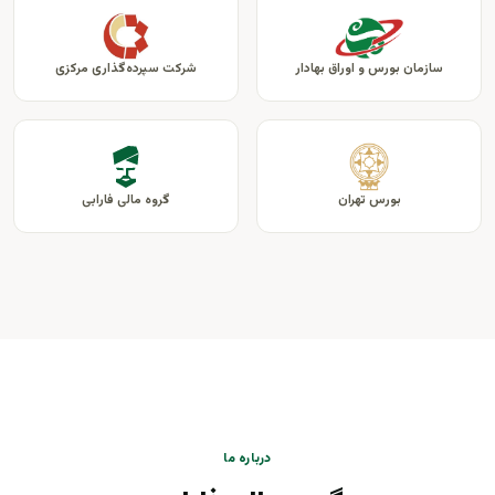
سازمان بورس و اوراق بهادار
شرکت سپرده‌گذاری مرکزی
بورس تهران
گروه مالی فارابی
درباره ما