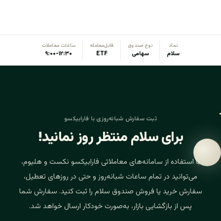
نماد
نوع صندوق
قابل‌معامله
ساعات معاملات
سلام
سهامی
ETF
۹:۰۰-۱۲:۳۰
ثبت سفارش شبانه‌روزی با فارابیکسو
برای سلام منتظر روز نمانید!
با استفاده از سامانه‌های معاملاتی فارابیکسو نکست و هلیوم،
می‌توانید در تمام ساعات شبانه‌روز و حتی در روزهای تعطیل،
سفارش خرید یا فروش صندوق سلام را ثبت کنید. سفارش شما
پس از بازگشایی بازار، به‌صورت خودکار ارسال خواهد شد.