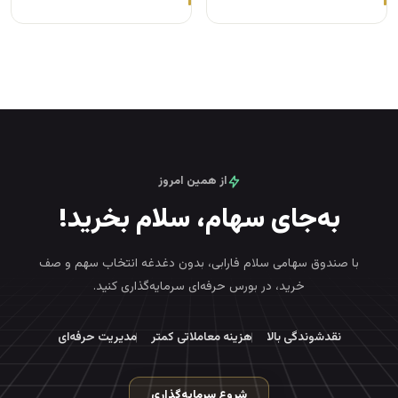
از همین امروز
به‌جای سهام، سلام بخرید!
با صندوق سهامی سلام فارابی، بدون دغدغه انتخاب سهم و صف
خرید، در بورس حرفه‌ای سرمایه‌گذاری کنید.
نقدشوندگی بالا
هزینه معاملاتی کمتر
مدیریت حرفه‌ای
شروع سرمایه‌گذاری