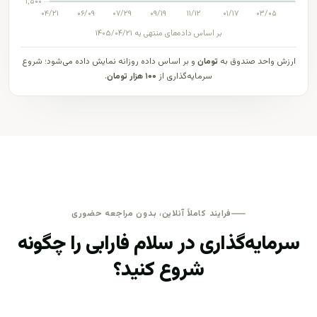
بر اساس داده‌های منتهی به ۱۴۰۵/۰۴/۲۱
ارزش واحد صندوق به
تومان
و بر اساس داده روزانه نمایش داده می‌شود؛ شروع
سرمایه‌گذاری از
۱۰۰ هزار تومان
.
فرایند کاملاً آنلاین، بدون مراجعه حضوری
سرمایه‌گذاری در سلام فارابی را چگونه
شروع کنید؟