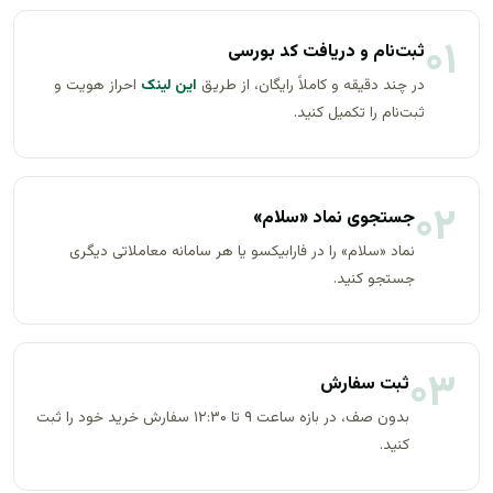
۰۱
ثبت‌نام و دریافت کد بورسی
در چند دقیقه و کاملاً رایگان، از طریق
این لینک
احراز هویت و
ثبت‌نام را تکمیل کنید.
۰۲
جستجوی نماد «سلام»
نماد «سلام» را در فارابیکسو یا هر سامانه معاملاتی دیگری
جستجو کنید.
۰۳
ثبت سفارش
بدون صف، در بازه ساعت ۹ تا ۱۲:۳۰ سفارش خرید خود را ثبت
کنید.