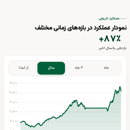
عملکرد تاریخی
نمودار عملکرد در بازه‌های زمانی مختلف
+
۸۷
٪
بازدهی یکسال اخیر
ماه
۳ ماه
سال
از ابتدا