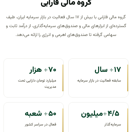
گروه مالی فارابی
گروه مالی فارابی با بیش از ۱۷ سال فعالیت در بازار سرمایه ایران، طیف
گسترده‌ای از ابزارهای مالی و صندوق‌های سرمایه‌گذاری، از درآمد ثابت و
سهامی گرفته تا صندوق‌های اهرمی و انرژی را ارائه می‌دهد.
۱۷
+
سال
۷۰
+
هزار
سابقه فعالیت در بازار سرمایه
میلیارد تومان دارایی تحت
مدیریت
۴/۵
+
میلیون
۵۰
+
شعبه
سرمایه‌گذار
فعال در سراسر کشور