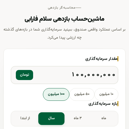
محاسبه‌گر بازدهی
ماشین‌حساب بازدهی سلام فارابی
بر اساس عملکرد واقعی صندوق، ببینید سرمایه‌گذاری شما در بازه‌های گذشته
چه ارزشی پیدا می‌کرد.
مقدار سرمایه‌گذاری
تومان
۱۰ میلیون
۵۰ میلیون
۱۰۰ میلیون
بازه سرمایه‌گذاری
ماه
۳ ماه
سال
از ابتدا