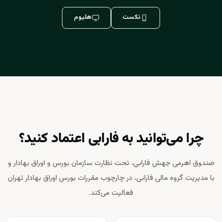
نکست
هلیوم
چرا می‌توانید به فارابی اعتماد کنید؟
صندوق اهرمی جهش فارابی، تحت نظارت سازمان بورس و اوراق بهادار و
با مدیریت گروه مالی فارابی، در چارچوب مقررات بورس اوراق بهادار تهران
فعالیت می‌کند.